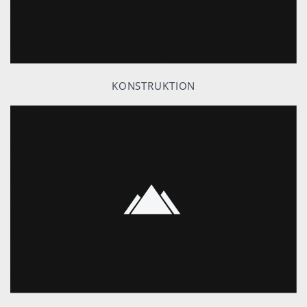
KONSTRUKTION